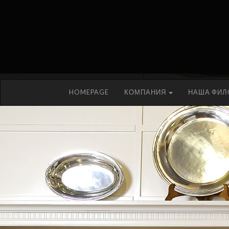
HOMEPAGE
КОМПАНИЯ
НАША ФИ