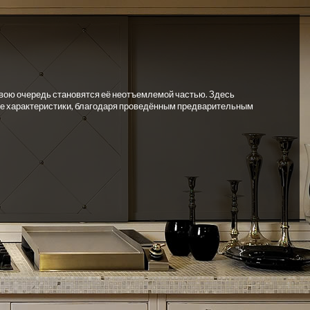
свою очередь становятся её неотъемлемой частью. Здесь
ные характеристики, благодаря проведённым предварительным