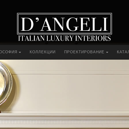
ЛОСОФИЯ
КОЛЛЕКЦИИ
ПРОЕКТИРОВАНИЕ
КАТА