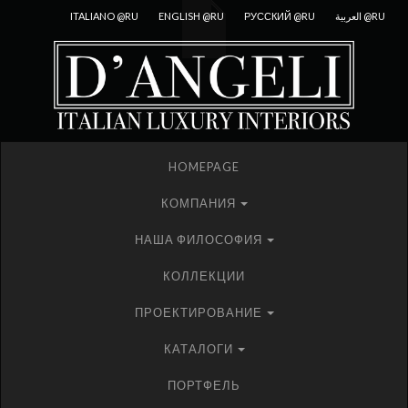
ITALIANO @RU
ENGLISH @RU
РУССКИЙ @RU
العربية @RU
HOMEPAGE
КОМПАНИЯ
НАША ФИЛОСОФИЯ
КОЛЛЕКЦИИ
ПРОЕКТИРОВАНИЕ
КАТАЛОГИ
ПОРТФЕЛЬ