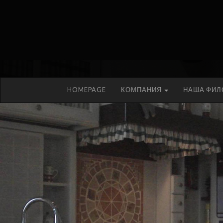
HOMEPAGE
КОМПАНИЯ
НАША ФИ