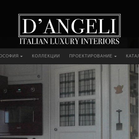
ЛОСОФИЯ
КОЛЛЕКЦИИ
ПРОЕКТИРОВАНИЕ
КАТА